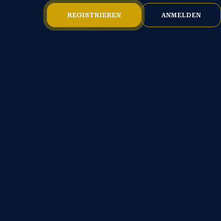
REGISTRIEREN
ANMELDEN