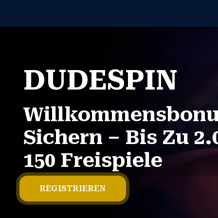
DUDESPIN
Willkommensbonu
Sichern – Bis Zu 2.0
150 Freispiele
REGISTRIEREN